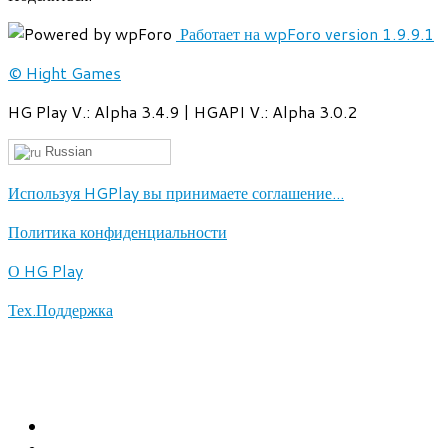
Работает на wpForo version 1.9.9.1
© Hight Games
HG Play V.: Alpha 3.4.9 | HGAPI V.: Alpha 3.0.2
Russian
Используя HGPlay вы принимаете соглашение...
Политика конфиденциальности
О HG Play
Тех.Поддержка