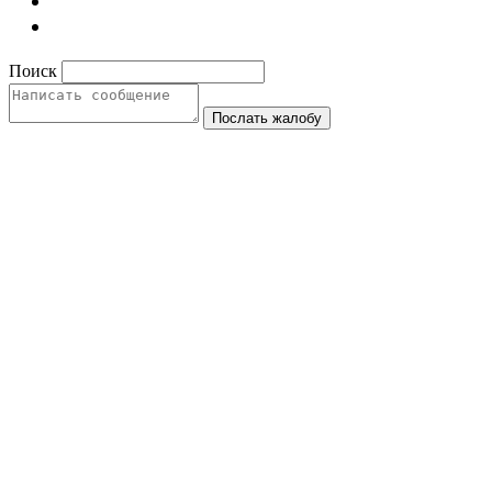
Поиск