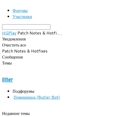
Форумы
Участники
HGPlay
Patch Notes & Hotfi...
Уведомления
Очистить все
Patch Notes & Hotfixes
Сообщения
Темы
Other
Подфорумы:
Помощница (Butler Bot)
Недавние темы