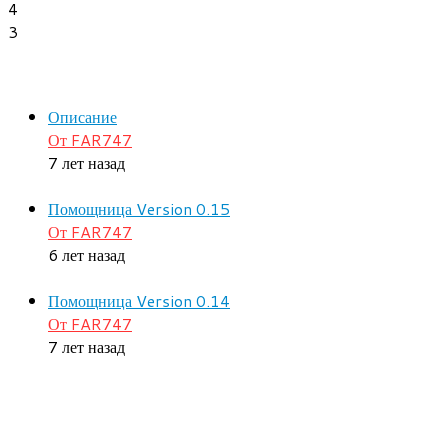
4
3
Описание
От FAR747
7 лет назад
Помощница Version 0.15
От FAR747
6 лет назад
Помощница Version 0.14
От FAR747
7 лет назад