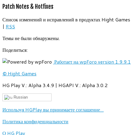
Patch Notes & Hotfixes
Список изменений и исправлений в продуктах Hight Games
|
RSS
Темы не были обнаружены.
Поделиться:
Работает на wpForo version 1.9.9.1
© Hight Games
HG Play V.: Alpha 3.4.9 | HGAPI V.: Alpha 3.0.2
Russian
Используя HGPlay вы принимаете соглашение...
Политика конфиденциальности
О HG Play