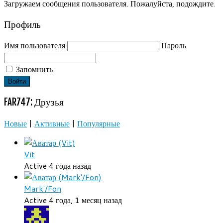
Загружаем сообщения пользователя. Пожалуйста, подождите.
Профиль
Имя пользователя
Пароль
Запомнить
FAR747: Друзья
Новые
|
Активные
|
Популярные
Vit
Active 4 года назад
Mark'/Fon
Active 4 года, 1 месяц назад