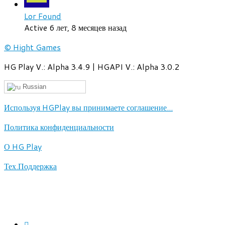
Lor Found
Active 6 лет, 8 месяцев назад
© Hight Games
HG Play V.: Alpha 3.4.9 | HGAPI V.: Alpha 3.0.2
Russian
Используя HGPlay вы принимаете соглашение...
Политика конфиденциальности
О HG Play
Тех.Поддержка