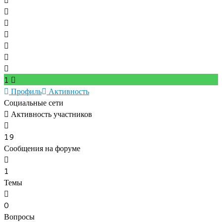
1
Профиль
Активность
Социальные сети
Активность участников
19
Сообщения на форуме
1
Темы
0
Вопросы