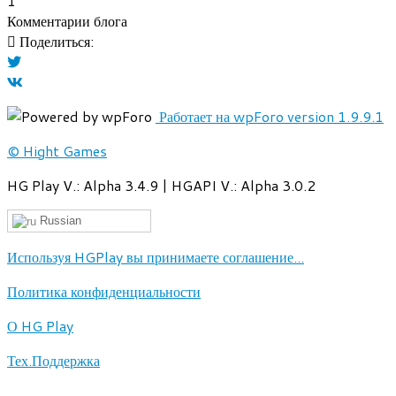
1
Комментарии блога
Поделиться:
Работает на wpForo version 1.9.9.1
© Hight Games
HG Play V.: Alpha 3.4.9 | HGAPI V.: Alpha 3.0.2
Russian
Используя HGPlay вы принимаете соглашение...
Политика конфиденциальности
О HG Play
Тех.Поддержка