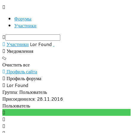
Форумы
Участники
Участники
Lor Found
Уведомления
Очистить все
Профиль сайта
Профиль форума
Lor Found
Группа: Пользователь
Присоединился: 28.11.2016
Пользователь