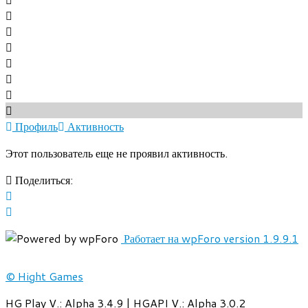
Профиль
Активность
Этот пользователь еще не проявил активность.
Поделиться:
Работает на wpForo version 1.9.9.1
© Hight Games
HG Play V.: Alpha 3.4.9 | HGAPI V.: Alpha 3.0.2