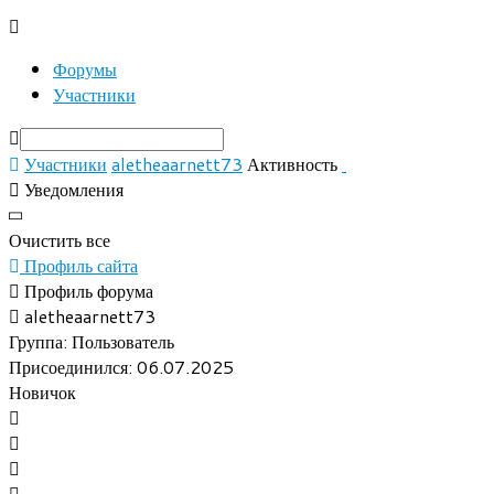
Форумы
Участники
Участники
aletheaarnett73
Активность
Уведомления
Очистить все
Профиль сайта
Профиль форума
aletheaarnett73
Группа: Пользователь
Присоединился: 06.07.2025
Новичок