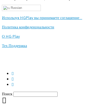
Russian
Используя HGPlay вы принимаете соглашение...
Политика конфиденциальности
О HG Play
Тех.Поддержка
Поиск