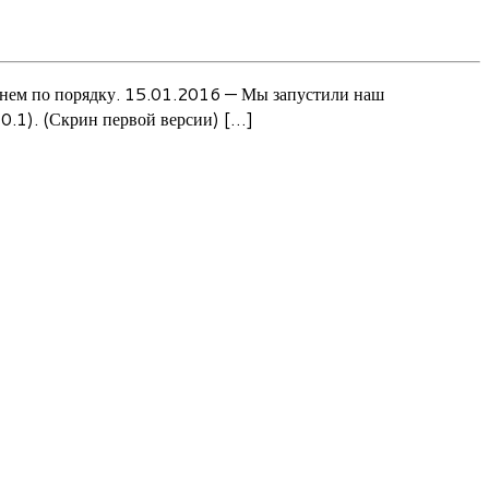
ачнем по порядку. 15.01.2016 — Мы запустили наш
0.1). (Скрин первой версии) […]