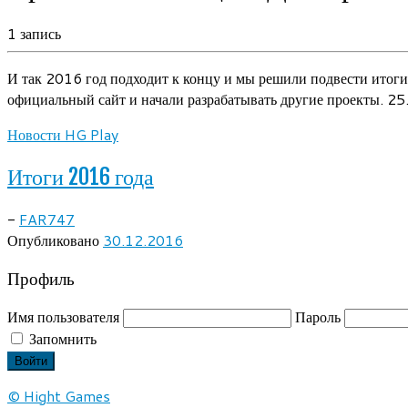
1 запись
И так 2016 год подходит к концу и мы решили подвести итоги
официальный сайт и начали разрабатывать другие проекты. 2
Новости HG Play
Итоги 2016 года
-
FAR747
Опубликовано
30.12.2016
Профиль
Имя пользователя
Пароль
Запомнить
© Hight Games