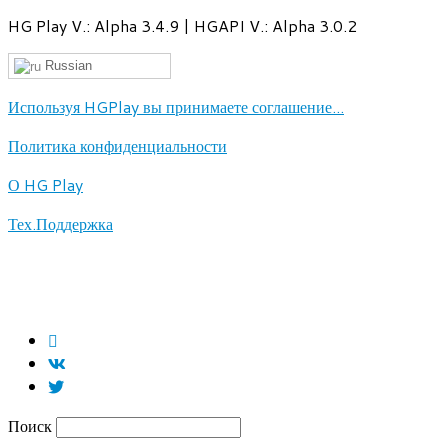
HG Play V.: Alpha 3.4.9 | HGAPI V.: Alpha 3.0.2
Russian
Используя HGPlay вы принимаете соглашение...
Политика конфиденциальности
О HG Play
Тех.Поддержка
Поиск