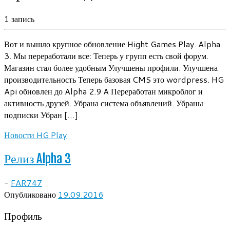
1 запись
Вот и вышло крупное обновление Hight Games Play. Alpha
3. Мы переработали все: Теперь у групп есть свой форум.
Магазин стал более удобным Улучшены профили. Улучшена
производительность Теперь базовая CMS это wordpress. HG
Api обновлен до Alpha 2.9 A Переработан микроблог и
активность друзей. Убрана система объявлений. Убраны
подписки Убран […]
Новости HG Play
Релиз Alpha 3
-
FAR747
Опубликовано
19.09.2016
Профиль