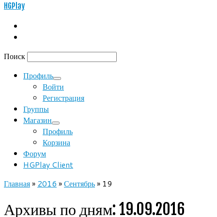
HGPlay
Поиск
Профиль
Войти
Регистрация
Группы
Магазин
Профиль
Корзина
Форум
HGPlay Client
Главная
»
2016
»
Сентябрь
»
19
Архивы по дням:
19.09.2016