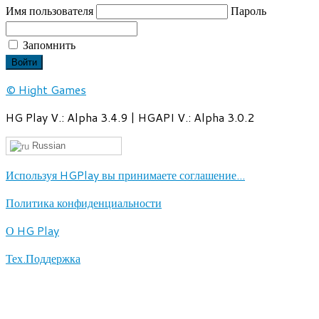
Имя пользователя
Пароль
Запомнить
© Hight Games
HG Play V.: Alpha 3.4.9 | HGAPI V.: Alpha 3.0.2
Russian
Используя HGPlay вы принимаете соглашение...
Политика конфиденциальности
О HG Play
Тех.Поддержка