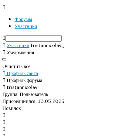
Форумы
Участники
Участники
tristannicolay
Уведомления
Очистить все
Профиль сайта
Профиль форума
tristannicolay
Группа: Пользователь
Присоединился: 13.05.2025
Новичок