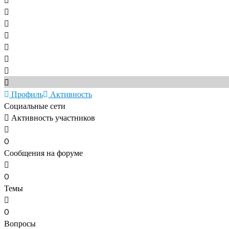
Профиль
Активность
Социальные сети
Активность участников
0
Сообщения на форуме
0
Темы
0
Вопросы