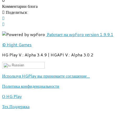
0
Комментарии блога
Поделиться:
Работает на wpForo version 1.9.9.1
© Hight Games
HG Play V.: Alpha 3.4.9 | HGAPI V.: Alpha 3.0.2
Russian
Используя HGPlay вы принимаете соглашение...
Политика конфиденциальности
О HG Play
Тех.Поддержка